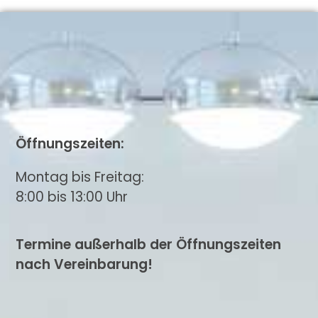
Öffnungszeiten:
Montag bis Freitag:
8:00 bis 13:00 Uhr
Termine außerhalb der Öffnungszeiten
nach Vereinbarung!