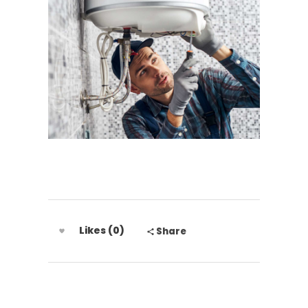
Likes (0)
Share