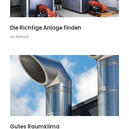
Die Richtige Anlage finden
by
Meta13
Gutes Raumklima