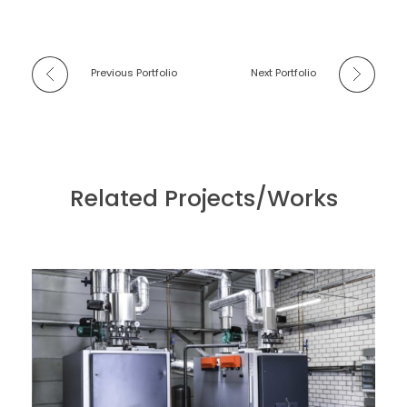
Previous Portfolio
Next Portfolio
Related Projects/Works