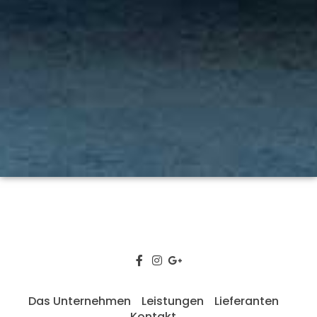
Das Unternehmen
Leistungen
Lieferanten
Kontakt